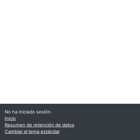
No ha iniciado sesión.
Inicio
Resumen de retención de datos
Cambiar al tema estándar